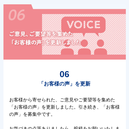
06
「お客様の声」を更新
お客様から寄せられた、ご意見やご要望等を集めた
「お客様の声」を更新しました。引き続き、「お客様
の声」を募集中です。
お気づきの点等ありましたら、投稿をお願いいたしま