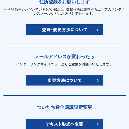
住所登録をお願いします
住所登録をいただいているお客様には、登録住所に該当するエリアのメンテナ
ンスメールなどもお送りしております。
メールアドレスが変わったら
インターリンクマイメニューよりご変更をお願いいたします。
ついたち通信購読設定変更