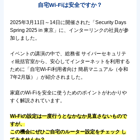
自宅Wi-Fiは安全ですか？
2025年3月11日～14日に開催された「Security Days
Spring 2025 in 東京」に、インターリンクの社員が参
加しました。
イベントの講演の中で、総務省 サイバーセキュリテ
ィ統括官室から、安心してインターネットを利用する
ために「自宅Wi-Fi利用者向け 簡易マニュアル（令和
7年2月版）」が紹介されました。
家庭のWi-Fiを安全に使うためのポイントがわかりや
すく解説されています。
Wi-Fiの設定は一度行うとなかなか見直さないもので
すが、
この機会にぜひご自宅のルーター設定をチェック し
てみませんか？