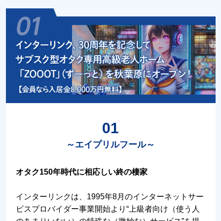
01
～エイプリルフール～
オタク150年時代に相応しい終の棲家
インターリンクは、1995年8月のインターネットサー
ビスプロバイダー事業開始より“上級者向け（使う人