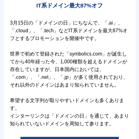
IT系ドメイン最大87%オフ
3月15日の「ドメインの日」にちなんで、「.ai」、
「.cloud」、「.tech」などIT系ドメインを最大87%オ
フとするプロモーションを開催中です。
世界で初めて登録された「symbolics.com」が誕生し
てから40年経った今、1,000種類を超えるドメインが
存在していますが、日本国内においては、
「.com」、「.net」、「.jp」が多く使用されており、
それ以外のドメインはあまり知られていません。
希望する文字列が取りやすいドメインも多くありま
す。
インターリンクは「ドメインの日」を通じて、あまり
知られていないドメインを周知して参ります。