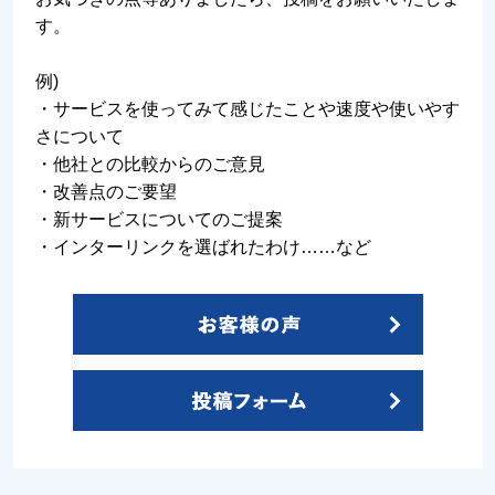
す。
例)
・サービスを使ってみて感じたことや速度や使いやす
さについて
・他社との比較からのご意見
・改善点のご要望
・新サービスについてのご提案
・インターリンクを選ばれたわけ……など