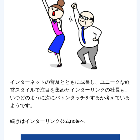
インターネットの普及とともに成長し、ユニークな経
営スタイルで注目を集めたインターリンクの社長も、
いつどのように次にバトンタッチをするか考えている
ようです。
続きはインターリンク公式noteへ