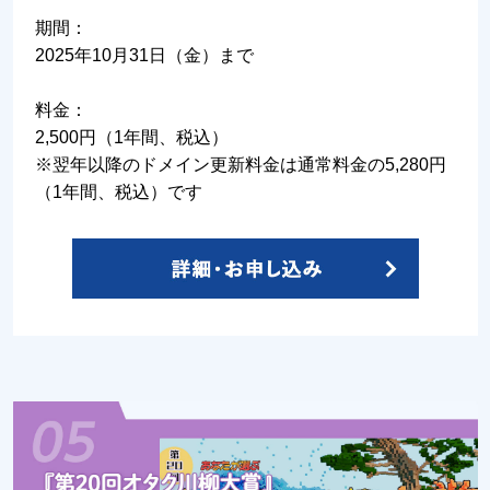
期間：
2025年10月31日（金）まで
料金：
2,500円（1年間、税込）
※翌年以降のドメイン更新料金は通常料金の5,280円
（1年間、税込）です