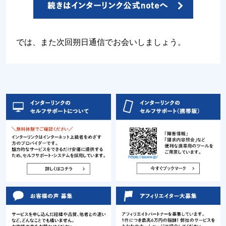
では、また次回朔日通信でお会いしましょう。