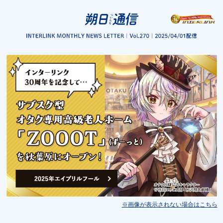
※画像が表示されない場合はこちら