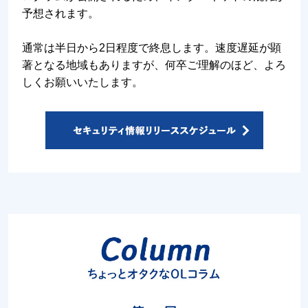
予想されます。
通常は半日から2日程度で終息します。速度遅延が顕
著となる地域もありますが、何卒ご理解のほど、よろ
しくお願いいたします。