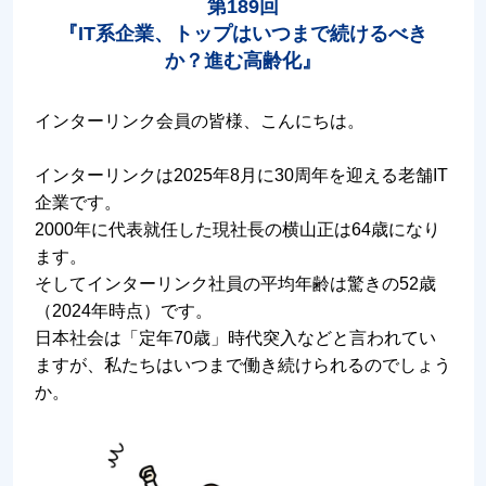
第189回
『IT系企業、トップはいつまで続けるべき
か？進む高齢化』
インターリンク会員の皆様、こんにちは。
インターリンクは2025年8月に30周年を迎える老舗IT
企業です。
2000年に代表就任した現社長の横山正は64歳になり
ます。
そしてインターリンク社員の平均年齢は驚きの52歳
（2024年時点）です。
日本社会は「定年70歳」時代突入などと言われてい
ますが、私たちはいつまで働き続けられるのでしょう
か。