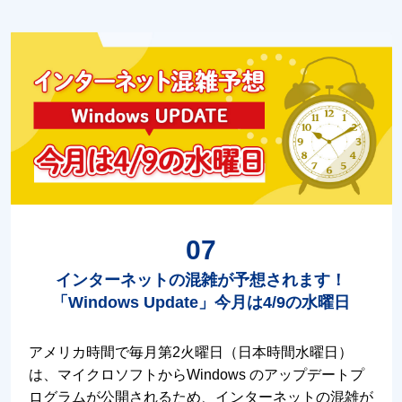
07
インターネットの混雑が予想されます！
「Windows Update」今月は4/9の水曜日
アメリカ時間で毎月第2火曜日（日本時間水曜日）
は、マイクロソフトからWindows のアップデートプ
ログラムが公開されるため、インターネットの混雑が