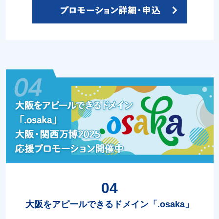
04
大阪をアピールできるドメイン「.osaka」