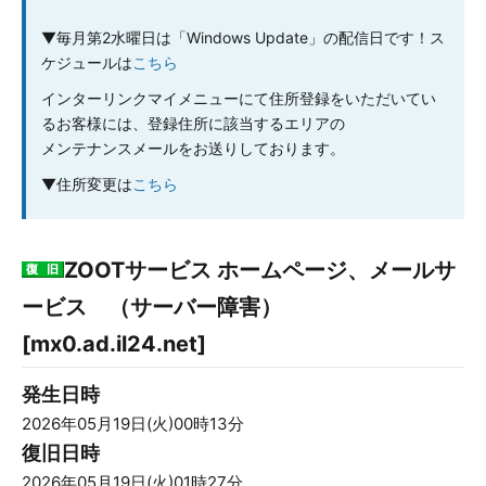
▼毎月第2水曜日は「Windows Update」の配信日です！ス
ケジュールは
こちら
インターリンクマイメニューにて住所登録をいただいてい
るお客様には、登録住所に該当するエリアの
メンテナンスメールをお送りしております。
▼
住所変更は
こちら
ZOOTサービス ホームページ、メールサ
ービス （サーバー障害）
[mx0.ad.il24.net]
発生日時
2026年05月19日(火)00時13分
復旧日時
2026年05月19日(火)01時27分