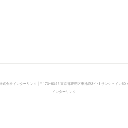
 株式会社インターリンク | 〒170-6045 東京都豊島区東池袋3-1-1 サンシャイン60 4
インターリンク