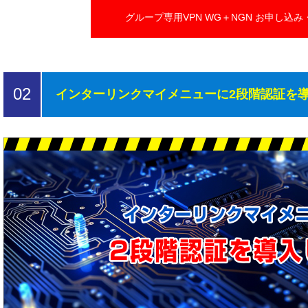
グループ専用VPN WG＋NGN お申し込み
02
インターリンクマイメニューに2段階認証を