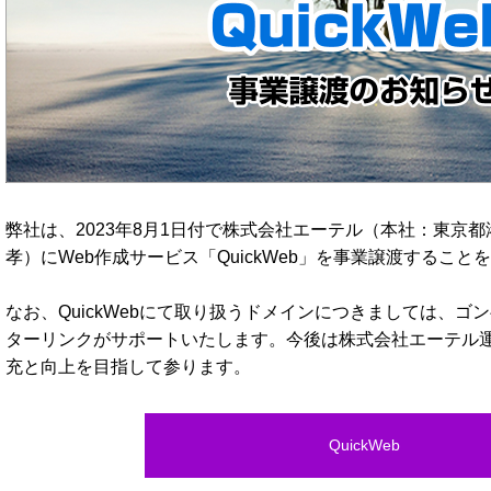
弊社は、2023年8月1日付で株式会社エーテル（本社：東京都
孝）にWeb作成サービス「QuickWeb」を事業譲渡するこ
なお、QuickWebにて取り扱うドメインにつきましては、
ターリンクがサポートいたします。今後は株式会社エーテル
充と向上を目指して参ります。
QuickWeb