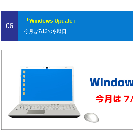
「Windows Update」
06
今月は7/12の水曜日