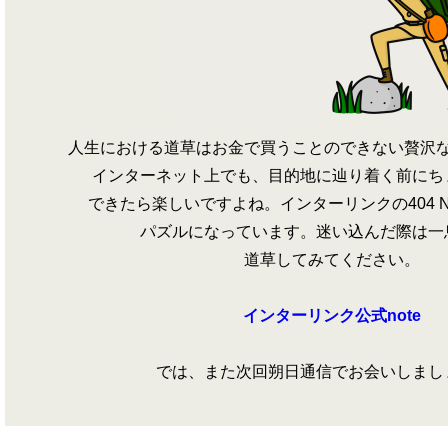
人生における道草はお金で買うことのできない贅沢
インターネット上でも、目的地に辿り着く前にち
できたら楽しいですよね。インターリンクの404 Not 
パズルになっています。迷い込んだ際は一
道草してみてください。
インターリンク公式note
では、また次回朔日通信でお会いしま