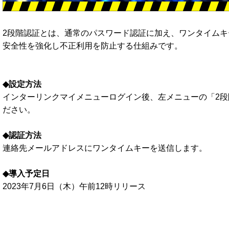
2段階認証とは、通常のパスワード認証に加え、ワンタイム
安全性を強化し不正利用を防止する仕組みです。
◆設定方法
インターリンクマイメニューログイン後、左メニューの「2
ださい。
◆認証方法
連絡先メールアドレスにワンタイムキーを送信します。
◆導入予定日
2023年7月6日（木）午前12時リリース