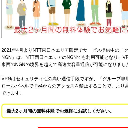
2021年4月よりNTT東日本エリア限定でサービス提供中の「グル
NGN」は、NTT西日本エリアのNGNでも利用可能となり、V
東西のNGNの境界を越えて高速大容量通信が可能になりまし
VPNはセキュリティ性の高い通信手段ですが、「グループ専用VP
ロールパネルでIPv4からのアクセスを禁止することで、より
できます。
最大2ヶ月間の無料体験でお気軽にお試しください。