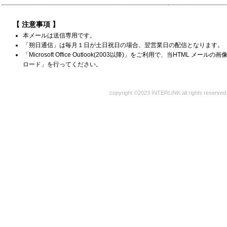
【 注意事項 】
本メールは送信専用です。
「朔日通信」は毎月１日が土日祝日の場合、翌営業日の配信となります。
「Microsoft Office Outlook(2003以降)」をご利用で、当HTML 
ロード」を行ってください。
copyright ©︎2023 INTERLINK all rights reserved