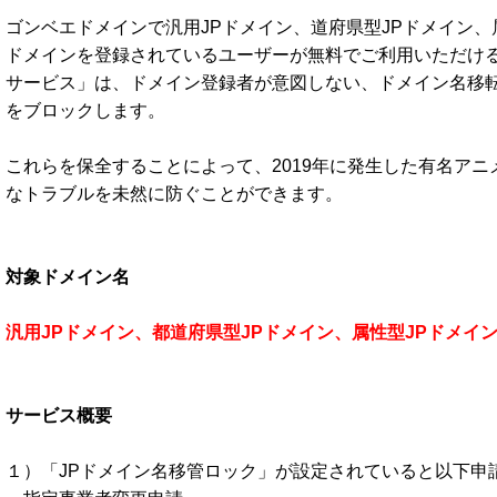
ゴンベエドメインで汎用JPドメイン、道府県型JPドメイン、
ドメインを登録されているユーザーが無料でご利用いただける
サービス」は、ドメイン登録者が意図しない、ドメイン名移
をブロックします。
これらを保全することによって、2019年に発生した有名ア
なトラブルを未然に防ぐことができます。
対象ドメイン名
汎用JPドメイン、都道府県型JPドメイン、属性型JPドメイ
サービス概要
１）「JPドメイン名移管ロック」が設定されていると以下申