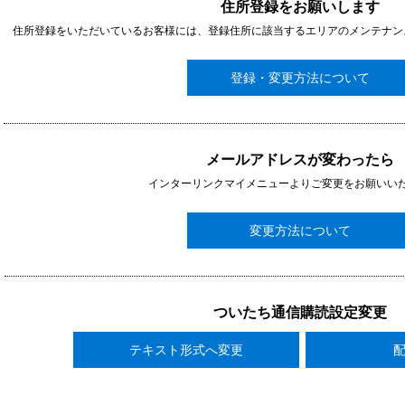
住所登録をお願いします
住所登録をいただいているお客様には、登録住所に該当するエリアのメンテナン
登録・変更方法について
メールアドレスが変わったら
インターリンクマイメニューよりご変更をお願いい
変更方法について
ついたち通信購読設定変更
テキスト形式へ変更