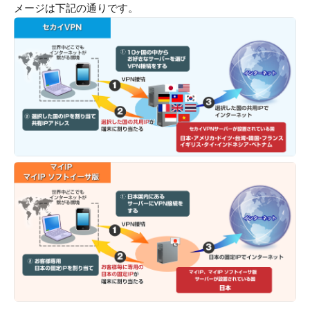
メージは下記の通りです。