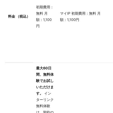
初期費用：
無料 月
マイIP 初期費用：無料 月
料金 （税込）
額：1,100
額：1,100円
円
最大60日
間、無料体
験でお試し
いただけま
す。
イン
ターリンク
無料体験
は、契約の