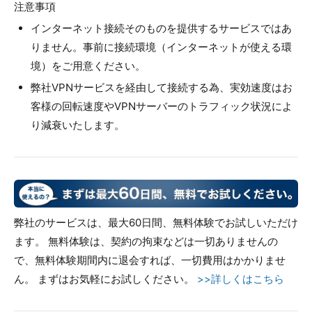
注意事項
インターネット接続そのものを提供するサービスではあ
りません。事前に接続環境（インターネットが使える環
境）をご用意ください。
弊社VPNサービスを経由して接続する為、実効速度はお
客様の回転速度やVPNサーバーのトラフィック状況によ
り減衰いたします。
弊社のサービスは、最大60日間、無料体験でお試しいただけ
ます。 無料体験は、契約の拘束などは一切ありませんの
で、無料体験期間内に退会すれば、一切費用はかかりませ
ん。 まずはお気軽にお試しください。
>>詳しくはこちら