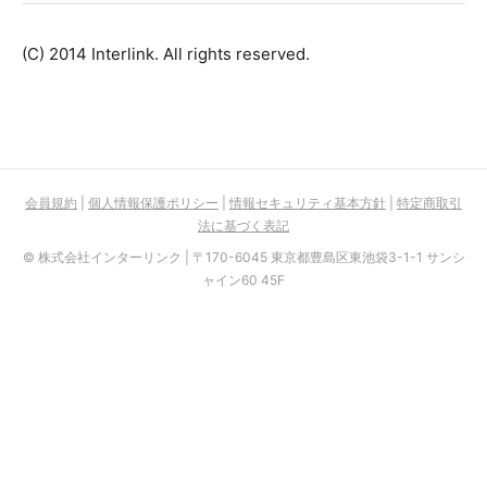
(C) 2014 Interlink. All rights reserved.
会員規約
|
個人情報保護ポリシー
|
情報セキュリティ基本方針
|
特定商取引
法に基づく表記
© 株式会社インターリンク | 〒170-6045 東京都豊島区東池袋3-1-1 サンシ
ャイン60 45F