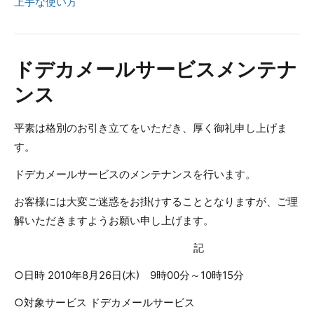
上手な使い方
ドデカメールサービスメンテナ
ンス
平素は格別のお引き立てをいただき、厚く御礼申し上げま
す。
ドデカメールサービスのメンテナンスを行います。
お客様には大変ご迷惑をお掛けすることとなりますが、ご理
解いただきますようお願い申し上げます。
記
○日時 2010年8月26日(木) 9時00分～10時15分
○対象サービス ドデカメールサービス