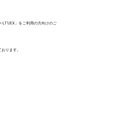
-LT1/EX」をご利用の方向けのご
ております。