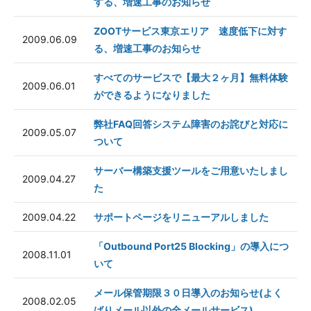
する、増速工事のお知らせ
ZOOTサービス東京エリア 速度低下に対す
2009.06.09
る、増速工事のお知らせ
すべてのサービスで【最大２ヶ月】無料体験
2009.06.01
ができるようになりました
弊社FAQ回答システム障害のお詫びと対応に
2009.05.07
ついて
サーバー構築支援ツールをご用意いたしまし
2009.04.27
た
2009.04.22
サポートページをリニューアルしました
「Outbound Port25 Blocking」の導入につ
2008.11.01
いて
メール保管期限３０日導入のお知らせ(よく
2008.02.05
ばりメール以外の全メールサービス)