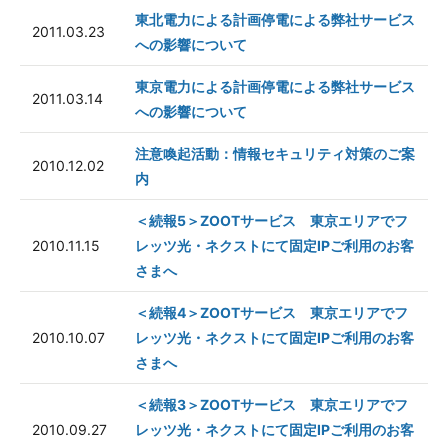
東北電力による計画停電による弊社サービス
2011.03.23
への影響について
東京電力による計画停電による弊社サービス
2011.03.14
への影響について
注意喚起活動：情報セキュリティ対策のご案
2010.12.02
内
＜続報5＞ZOOTサービス 東京エリアでフ
2010.11.15
レッツ光・ネクストにて固定IPご利用のお客
さまへ
＜続報4＞ZOOTサービス 東京エリアでフ
2010.10.07
レッツ光・ネクストにて固定IPご利用のお客
さまへ
＜続報3＞ZOOTサービス 東京エリアでフ
2010.09.27
レッツ光・ネクストにて固定IPご利用のお客