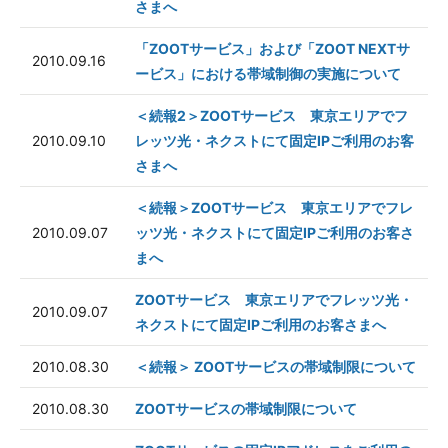
さまへ
「ZOOTサービス」および「ZOOT NEXTサ
2010.09.16
ービス」における帯域制御の実施について
＜続報2＞ZOOTサービス 東京エリアでフ
2010.09.10
レッツ光・ネクストにて固定IPご利用のお客
さまへ
＜続報＞ZOOTサービス 東京エリアでフレ
2010.09.07
ッツ光・ネクストにて固定IPご利用のお客さ
まへ
ZOOTサービス 東京エリアでフレッツ光・
2010.09.07
ネクストにて固定IPご利用のお客さまへ
2010.08.30
＜続報＞ ZOOTサービスの帯域制限について
2010.08.30
ZOOTサービスの帯域制限について