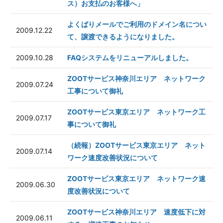
ス）お支払のお客様へ」
よくばりメールでご利用のドメイン名につい
2009.12.22
て、譲渡できるようになりました。
2009.10.28
FAQシステムをリニューアルしました。
ZOOTサービス神奈川エリア ネットワーク
2009.07.24
工事について御礼
ZOOTサービス東京エリア ネットワーク工
2009.07.17
事について御礼
（続報）ZOOTサービス東京エリア ネット
2009.07.14
ワーク速度改善状況について
ZOOTサービス東京エリア ネットワーク速
2009.06.30
度改善状況について
ZOOTサービス神奈川エリア 速度低下に対
2009.06.11