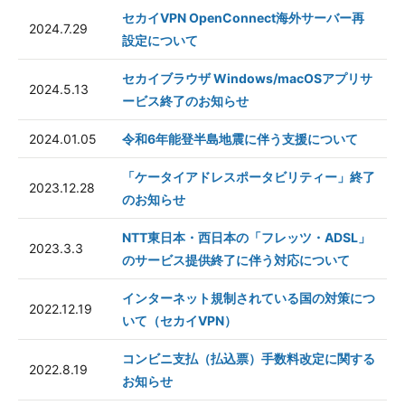
セカイVPN OpenConnect海外サーバー再
2024.7.29
設定について
セカイブラウザ Windows/macOSアプリサ
2024.5.13
ービス終了のお知らせ
2024.01.05
令和6年能登半島地震に伴う支援について
「ケータイアドレスポータビリティー」終了
2023.12.28
のお知らせ
NTT東日本・西日本の「フレッツ・ADSL」
2023.3.3
のサービス提供終了に伴う対応について
インターネット規制されている国の対策につ
2022.12.19
いて（セカイVPN）
コンビニ支払（払込票）手数料改定に関する
2022.8.19
お知らせ