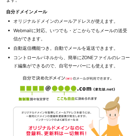
自分ドメインメール
オリジナルドメインのメールアドレスが使えます。
Webmailに対応。いつでも・どこからでもメールの送受
信ができます。
自動返信機能つき。自動でメールを返送できます。
コントロールパネルから、簡単にZONEファイルのレコー
ド編集ができるので、自宅サーバーにも使えます。