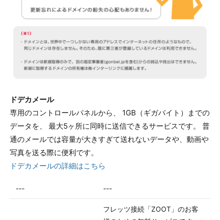
ドデカメール
専用のコントロールパネルから、 1GB（ギガバイト）までの
データを、 最大5ヶ所に同時に送信できるサービスです。 普
通のメールでは容量が大きすぎて送れないデータや、動画や
写真を送る際に便利です。
ドデカメールの詳細はこちら
---
---
フレッツ接続「ZOOT」のお客