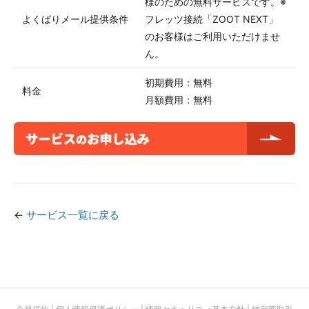
様のための無料サービスです。※
よくばりメール提供条件
フレッツ接続「ZOOT NEXT」
のお客様はご利用いただけませ
ん。
初期費用：無料
料金
月額費用：無料
←
サービス一覧に戻る