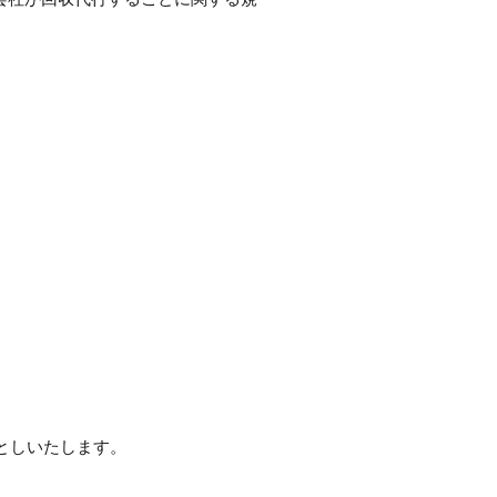
としいたします。