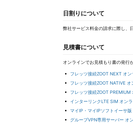
日割りについて
弊社サービス料金の請求に際し、
見積書について
オンラインでお見積もり書の発行
フレッツ接続ZOOT NEXT 
フレッツ接続ZOOT NATIVE
フレッツ接続ZOOT PREMIU
インターリンクLTE SIM オ
マイIP・マイIPソフトイーサ
グループVPN専用サーバー オ