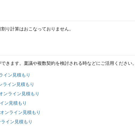
日割り計算はおこなっておりません。
ができます。稟議や複数契約を検討される時などにご活用ください
オンライン見積もり
 オンライン見積もり
M オンライン見積もり
ンライン見積もり
版 オンライン見積もり
ンライン見積もり