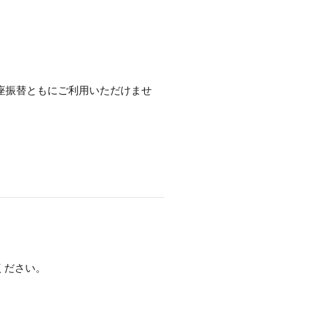
口座振替ともにご利用いただけませ
ください。