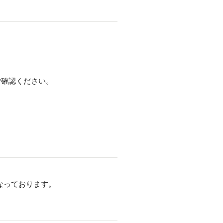
ご確認ください。
なっております。