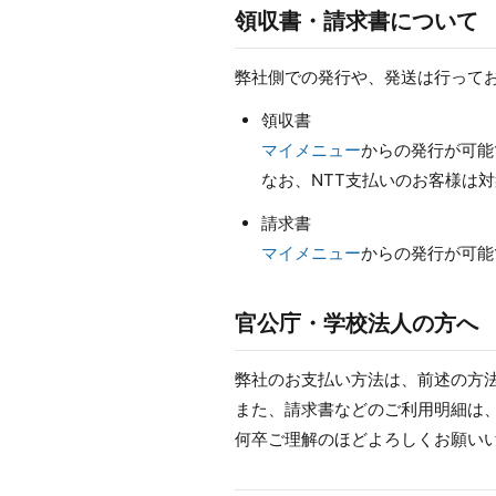
領収書・請求書について
弊社側での発行や、発送は行って
領収書
マイメニュー
からの発行が可能
なお、NTT支払いのお客様は
請求書
マイメニュー
からの発行が可能
官公庁・学校法人の方へ
弊社のお支払い方法は、前述の方
また、請求書などのご利用明細は、
何卒ご理解のほどよろしくお願い