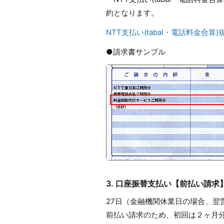
約となります。
NTT支払い(tabal・電話料金合算)
●請求書サンプル
3. 口座振替支払い【前払い請求
27日（金融機関休業日の場合、
前払い請求のため、初回は２ヶ月