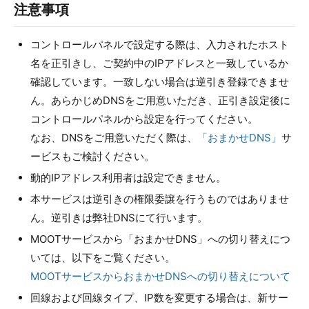
注意事項
コントロールパネルで設定する際は、入力されたホスト
名を正引きし、ご契約中のIPアドレスと一致しているか
確認しています。一致しない場合は逆引き登録できませ
ん。あらかじめDNSをご用意いただき、正引き設定後に
コントロールパネルから設定を行ってください。
なお、DNSをご用意いただく際は、
「おまかせDNS」
サ
ービスもご検討ください。
動的IPアドレス利用者は設定できません。
本サービスは逆引きの権限委譲を行うものではありませ
ん。逆引きは弊社DNSにて行います。
MOOTサービスから「おまかせDNS」への切り替えにつ
いては、以下をご覧ください。
MOOTサービスからおまかせDNSへの切り替えについて
回線および回線タイプ、IP数を変更する場合は、新サー