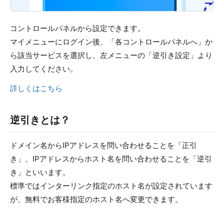
コントロールパネルから設定できます。
マイメニューにログイン後、「各コントロールパネルへ」か
ら該当サービスを選択し、左メニューの「逆引き設定」より
入力してください。
詳しくはこちら
逆引きとは？
ドメイン名からIPアドレスを問い合わせることを「正引
き」、IPアドレスからホスト名を問い合わせることを「逆引
き」といいます。
標準ではインターリンク指定のホスト名が設定されています
が、無料でお客様指定のホスト名へ変更できます。