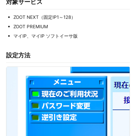
対象サービス
ZOOT NEXT（固定IP1～128）
ZOOT PREMIUM
マイIP、マイIP ソフトイーサ版
設定方法