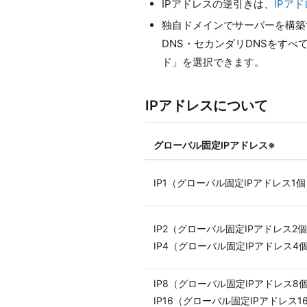
IPアドレスの逆引きは、
IPア
独自ドメインでサーバーを構築
DNS・セカンダリDNSをす
ド」を選択できます。
IPアドレスについて
グローバル固定IPアドレス※
IP1（グローバル固定IPアドレス1
IP2（グローバル固定IPアドレス2
IP4（グローバル固定IPアドレス4
IP8（グローバル固定IPアドレス8
IP16（グローバル固定IPアドレス1