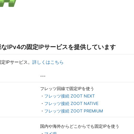
なIPv4の固定IPサービスを提供しています
定IPサービス。
詳しくはこちら
---
フレッツ回線で固定IPを使う
・
フレッツ接続 ZOOT NEXT
・
フレッツ接続 ZOOT NATIVE
・
フレッツ接続 ZOOT PREMIUM
国内や海外からどこからでも固定IPを使う
・
マイIP