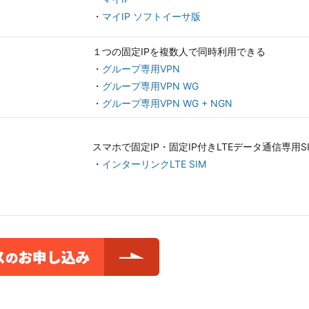
・
マイIP ソフトイーサ版
１つの固定IPを複数人で同時利用できる
・
グループ専用VPN
・
グループ専用VPN WG
・
グループ専用VPN WG + NGN
スマホで固定IP・固定IP付きLTEデータ通信専用S
・
インターリンクLTE SIM