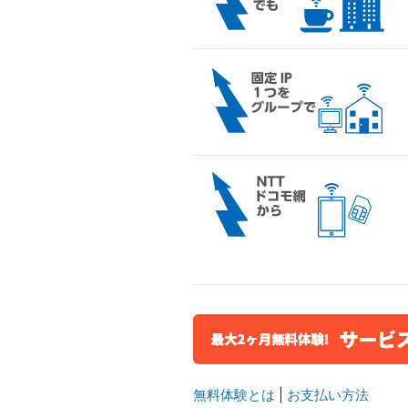
無料体験とは
|
お支払い方法