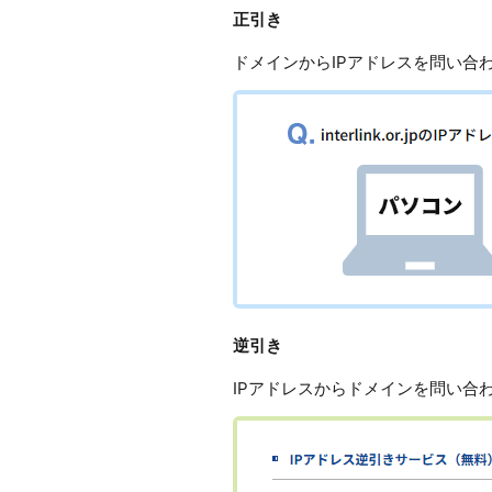
正引き
ドメインからIPアドレスを問い合
逆引き
IPアドレスからドメインを問い合