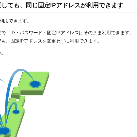
しても、同じ固定IPアドレスが利用できます
で利用できます。
で、ID・パスワード・固定IPアドレスはそのまま利用できます。
も、固定IPアドレスを変更せずに利用できます。
い。