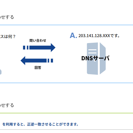
わせする
わせする