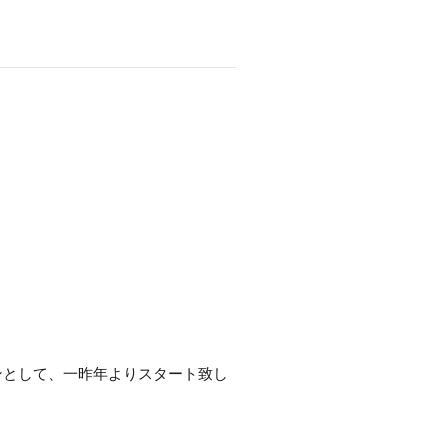
ンとして、一昨年よりスタート致し