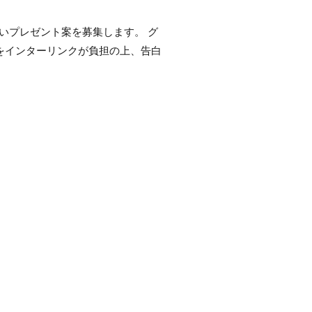
いプレゼント案を募集します。 グ
をインターリンクが負担の上、告白