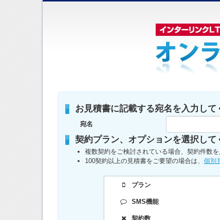
お見積書に記載する宛名を入力して
宛名
契約プラン、オプションを選択して
複数契約をご検討されている場合、契約件数を
100契約以上の見積書をご要望の場合は、
個別
プラン
SMS機能
契約数