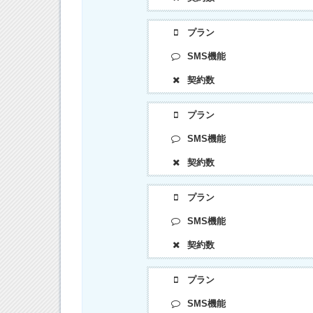
プラン
SMS機能
契約数
プラン
SMS機能
契約数
プラン
SMS機能
契約数
プラン
SMS機能